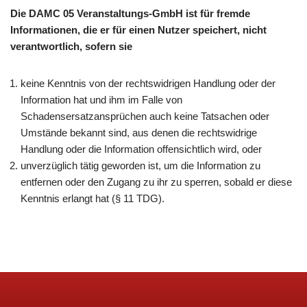
Die DAMC 05 Veranstaltungs-GmbH ist für fremde
Informationen, die er für einen Nutzer speichert, nicht
verantwortlich, sofern sie
keine Kenntnis von der rechtswidrigen Handlung oder der
Information hat und ihm im Falle von
Schadensersatzansprüchen auch keine Tatsachen oder
Umstände bekannt sind, aus denen die rechtswidrige
Handlung oder die Information offensichtlich wird, oder
unverzüglich tätig geworden ist, um die Information zu
entfernen oder den Zugang zu ihr zu sperren, sobald er diese
Kenntnis erlangt hat (§ 11 TDG).