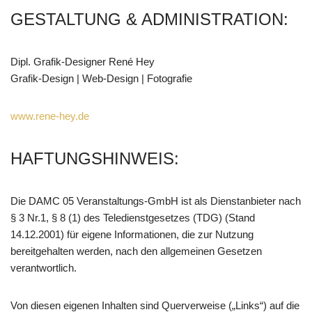
GESTALTUNG & ADMINISTRATION:
Dipl. Grafik-Designer René Hey
Grafik-Design | Web-Design | Fotografie
www.rene-hey.de
HAFTUNGSHINWEIS:
Die DAMC 05 Veranstaltungs-GmbH ist als Dienstanbieter nach
§ 3 Nr.1, § 8 (1) des Teledienstgesetzes (TDG) (Stand
14.12.2001) für eigene Informationen, die zur Nutzung
bereitgehalten werden, nach den allgemeinen Gesetzen
verantwortlich.
Von diesen eigenen Inhalten sind Querverweise („Links“) auf die