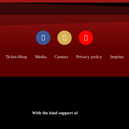
Ticket-Shop
Media
Contact
Privacy policy
Imprint
With the kind support of