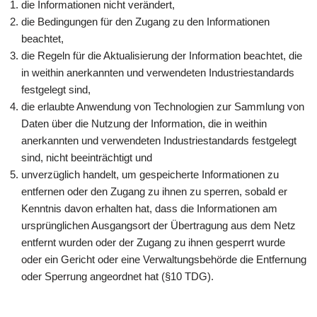
die Informationen nicht verändert,
die Bedingungen für den Zugang zu den Informationen
beachtet,
die Regeln für die Aktualisierung der Information beachtet, die
in weithin anerkannten und verwendeten Industriestandards
festgelegt sind,
die erlaubte Anwendung von Technologien zur Sammlung von
Daten über die Nutzung der Information, die in weithin
anerkannten und verwendeten Industriestandards festgelegt
sind, nicht beeinträchtigt und
unverzüglich handelt, um gespeicherte Informationen zu
entfernen oder den Zugang zu ihnen zu sperren, sobald er
Kenntnis davon erhalten hat, dass die Informationen am
ursprünglichen Ausgangsort der Übertragung aus dem Netz
entfernt wurden oder der Zugang zu ihnen gesperrt wurde
oder ein Gericht oder eine Verwaltungsbehörde die Entfernung
oder Sperrung angeordnet hat (§10 TDG).