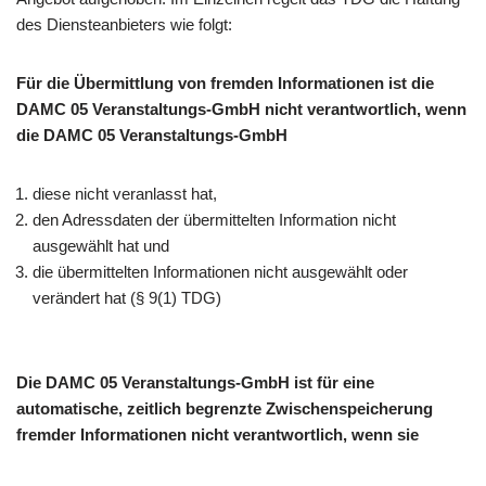
des Diensteanbieters wie folgt:
Für die Übermittlung von fremden Informationen ist die
DAMC 05 Veranstaltungs-GmbH nicht verantwortlich, wenn
die DAMC 05 Veranstaltungs-GmbH
diese nicht veranlasst hat,
den Adressdaten der übermittelten Information nicht
ausgewählt hat und
die übermittelten Informationen nicht ausgewählt oder
verändert hat (§ 9(1) TDG)
Die DAMC 05 Veranstaltungs-GmbH ist für eine
automatische, zeitlich begrenzte Zwischenspeicherung
fremder Informationen nicht verantwortlich, wenn sie