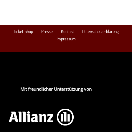
Ticket-Shop
Presse
Kontakt
Datenschutzerklärung
Impressum
Mit freundlicher Unterstützung von