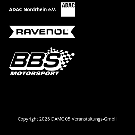
Copyright 2026 DAMC 05 Veranstaltungs-GmbH