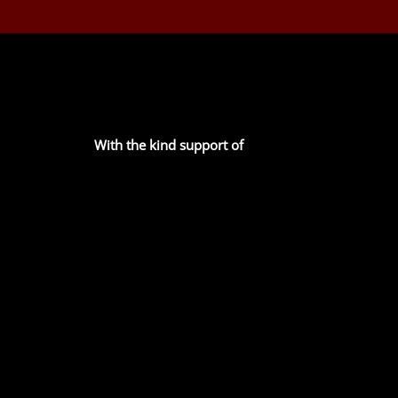
With the kind support of