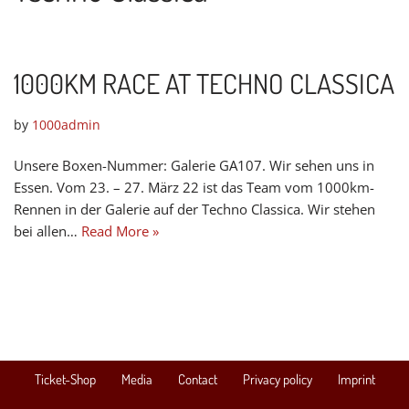
1000KM RACE AT TECHNO CLASSICA
by
1000admin
Unsere Boxen-Nummer: Galerie GA107. Wir sehen uns in
Essen. Vom 23. – 27. März 22 ist das Team vom 1000km-
Rennen in der Galerie auf der Techno Classica. Wir stehen
bei allen…
Read More »
Ticket-Shop
Media
Contact
Privacy policy
Imprint