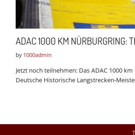
ADAC 1000 KM NÜRBURGRING: T
by
1000admin
Jetzt noch teilnehmen: Das ADAC 1000 km 
Deutsche Historische Langstrecken-Meiste
T