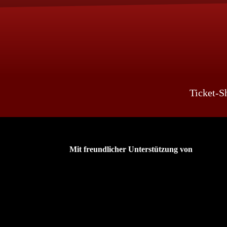
Ticket-S
Mit freundlicher Unterstützung von