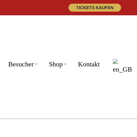
TICKETS KAUFEN
Besucher
Shop
Kontakt