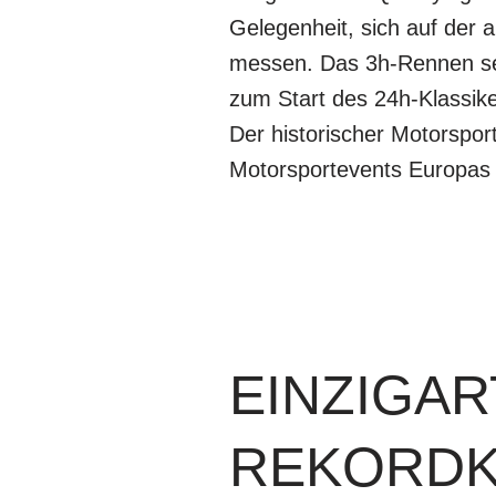
Gelegenheit, sich auf der 
messen. Das 3h-Rennen sel
zum Start des 24h-Klassike
Der historischer Motorspor
Motorsportevents Europas 
EINZIGA
REKORDK