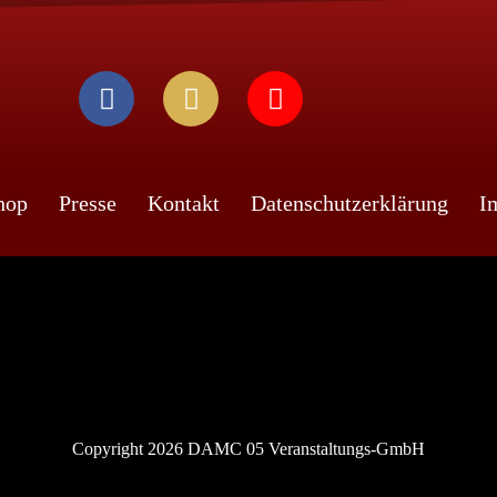
hop
Presse
Kontakt
Datenschutzerklärung
I
Copyright 2026 DAMC 05 Veranstaltungs-GmbH