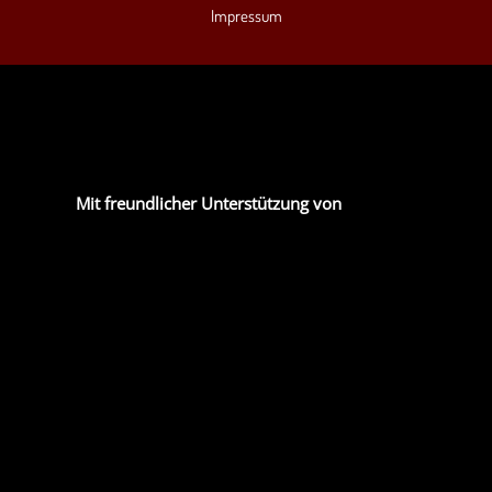
Impressum
Mit freundlicher Unterstützung von