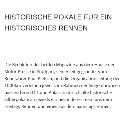
HISTORISCHE POKALE FÜR EIN
HISTORISCHES RENNEN
Die Redaktion der beiden Magazine aus dem Hause der
Motor Presse in Stuttgart, seinerzeit gegründet vom
Rennfahrer Paul Pietsch, und die Organisationsleitung der
1000km verleihen jeweils im Rahmen der Siegerehrungen
passend zum Ort und Anlass natürlich alte historische
Silberpokale an jeweils ein besonderes Team aus dem
Freitags-Rennen und eines aus dem Samstagsrennen.