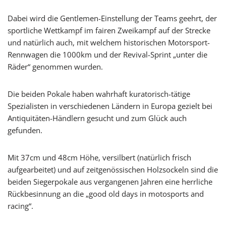
Dabei wird die Gentlemen-Einstellung der Teams geehrt, der
sportliche Wettkampf im fairen Zweikampf auf der Strecke
und natürlich auch, mit welchem historischen Motorsport-
Rennwagen die 1000km und der Revival-Sprint „unter die
Räder“ genommen wurden.
Die beiden Pokale haben wahrhaft kuratorisch-tätige
Spezialisten in verschiedenen Ländern in Europa gezielt bei
Antiquitäten-Händlern gesucht und zum Glück auch
gefunden.
Mit 37cm und 48cm Höhe, versilbert (natürlich frisch
aufgearbeitet) und auf zeitgenössischen Holzsockeln sind die
beiden Siegerpokale aus vergangenen Jahren eine herrliche
Rückbesinnung an die „good old days in motosports and
racing“.