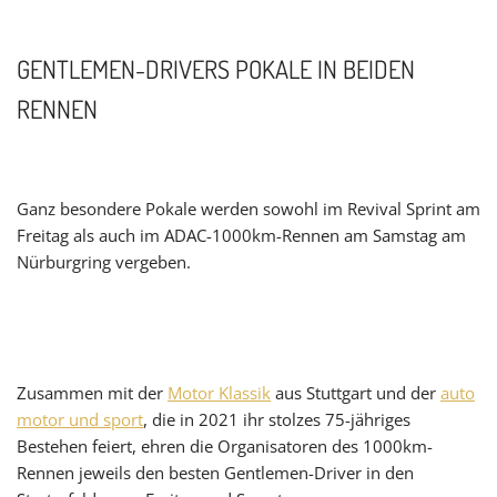
GENTLEMEN-DRIVERS POKALE IN BEIDEN
RENNEN
Ganz besondere Pokale werden sowohl im Revival Sprint am
Freitag als auch im ADAC-1000km-Rennen am Samstag am
Nürburgring vergeben.
Zusammen mit der
Motor Klassik
aus Stuttgart und der
auto
motor und sport
, die in 2021 ihr stolzes 75-jähriges
Bestehen feiert, ehren die Organisatoren des 1000km-
Rennen jeweils den besten Gentlemen-Driver in den