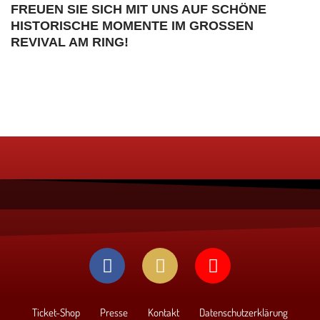
FREUEN SIE SICH MIT UNS AUF SCHÖNE
HISTORISCHE MOMENTE IM GROSSEN R
EVIVAL AM RING!
Ticket-Shop
Presse
Kontakt
Datenschutzerklärung