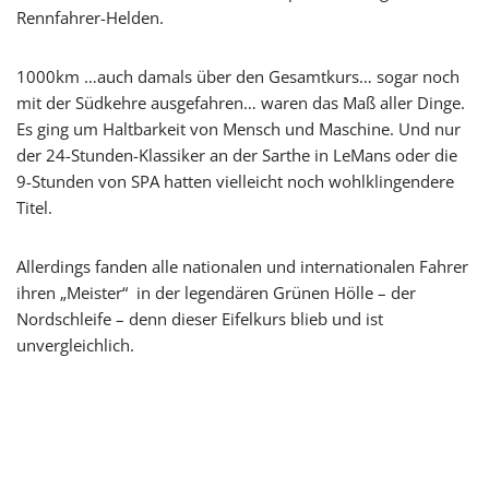
Rennfahrer-Helden.
1000km …auch damals über den Gesamtkurs… sogar noch
mit der Südkehre ausgefahren… waren das Maß aller Dinge.
Es ging um Haltbarkeit von Mensch und Maschine. Und nur
der 24-Stunden-Klassiker an der Sarthe in LeMans oder die
9-Stunden von SPA hatten vielleicht noch wohlklingendere
Titel.
Allerdings fanden alle nationalen und internationalen Fahrer
ihren „Meister“ in der legendären Grünen Hölle – der
Nordschleife – denn dieser Eifelkurs blieb und ist
unvergleichlich.