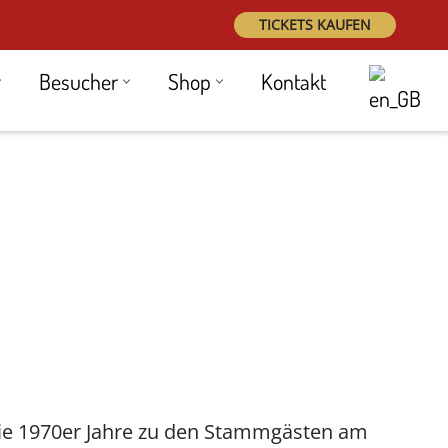
TICKETS KAUFEN
Besucher
Shop
Kontakt
 die 1970er Jahre zu den Stammgästen am