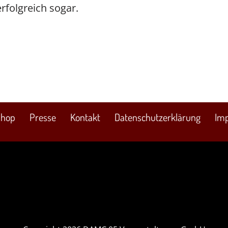
rfolgreich sogar.
Shop
Presse
Kontakt
Datenschutzerklärung
Im