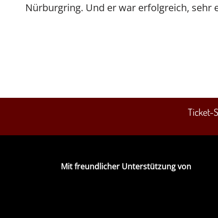
Nürburgring. Und er war erfolgreich, sehr e
Ticket-
Mit freundlicher Unterstützung von