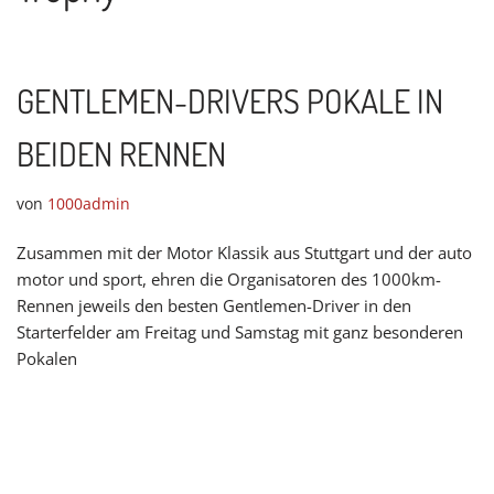
GENTLEMEN-DRIVERS POKALE IN
BEIDEN RENNEN
von
1000admin
Zusammen mit der Motor Klassik aus Stuttgart und der auto
motor und sport, ehren die Organisatoren des 1000km-
Rennen jeweils den besten Gentlemen-Driver in den
Starterfelder am Freitag und Samstag mit ganz besonderen
Pokalen