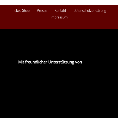
Ticket-Shop
Presse
Kontakt
Datenschutzerklärung
Impressum
Mit freundlicher Unterstützung von