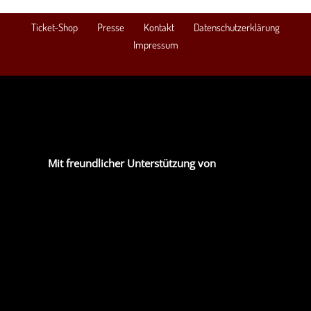
Ticket-Shop
Presse
Kontakt
Datenschutzerklärung
Impressum
Mit freundlicher Unterstützung von