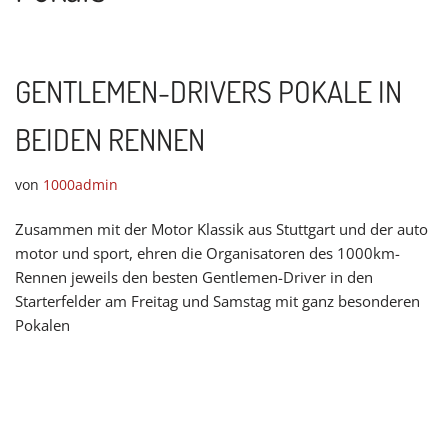
GENTLEMEN-DRIVERS POKALE IN
BEIDEN RENNEN
von
1000admin
Zusammen mit der Motor Klassik aus Stuttgart und der auto
motor und sport, ehren die Organisatoren des 1000km-
Rennen jeweils den besten Gentlemen-Driver in den
Starterfelder am Freitag und Samstag mit ganz besonderen
Pokalen