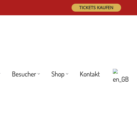
TICKETS KAUFEN
Besucher
Shop
Kontakt