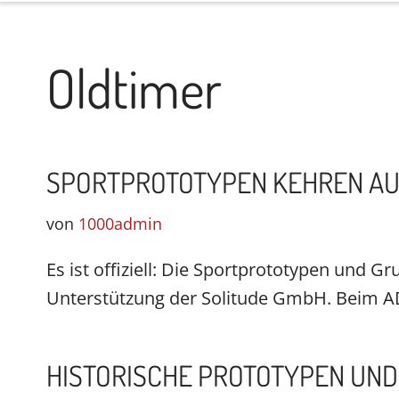
Oldtimer
SPORTPROTOTYPEN KEHREN AUF
von
1000admin
Es ist offiziell: Die Sportprototypen und 
Unterstützung der Solitude GmbH. Beim
HISTORISCHE PROTOTYPEN UN