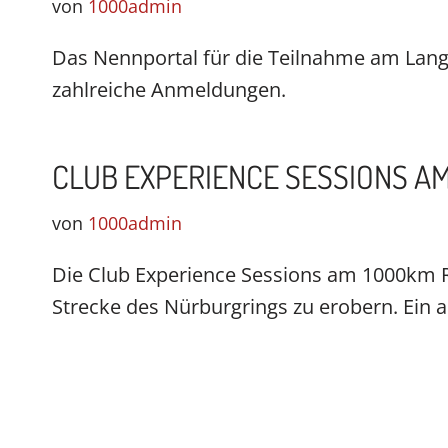
von
1000admin
Das Nennportal für die Teilnahme am Langs
zahlreiche Anmeldungen.
CLUB EXPERIENCE SESSIONS 
von
1000admin
Die Club Experience Sessions am 1000km R
Strecke des Nürburgrings zu erobern. Ein 