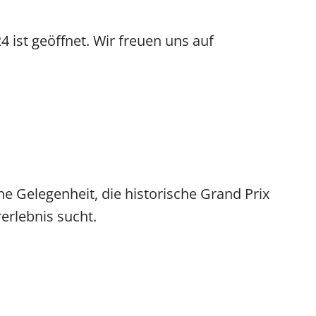
ist geöffnet. Wir freuen uns auf
Gelegenheit, die historische Grand Prix
erlebnis sucht.