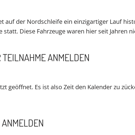
 auf der Nordschleife ein einzigartiger Lauf hi
 statt. Diese Fahrzeuge waren hier seit Jahren n
UR TEILNAHME ANMELDEN
t geöffnet. Es ist also Zeit den Kalender zu zück
4 ANMELDEN