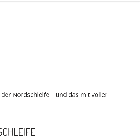
 der Nordschleife – und das mit voller
SCHLEIFE