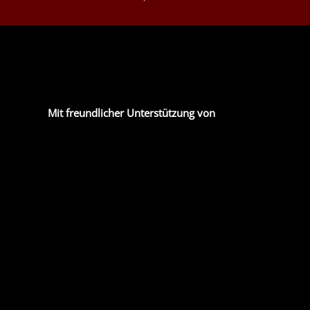
Mit freundlicher Unterstützung von