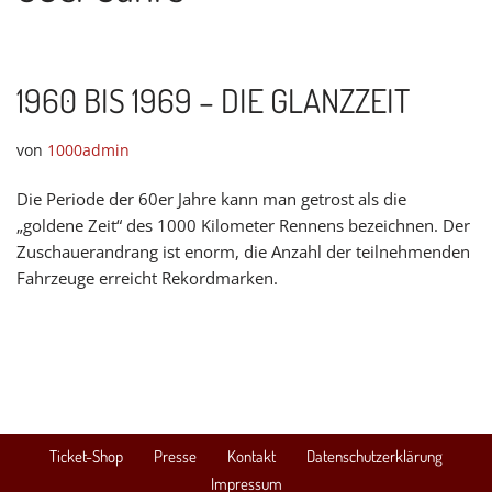
1960 BIS 1969 – DIE GLANZZEIT
von
1000admin
Die Periode der 60er Jahre kann man getrost als die
„goldene Zeit“ des 1000 Kilometer Rennens bezeichnen. Der
Zuschauerandrang ist enorm, die Anzahl der teilnehmenden
Fahrzeuge erreicht Rekordmarken.
Ticket-Shop
Presse
Kontakt
Datenschutzerklärung
Impressum