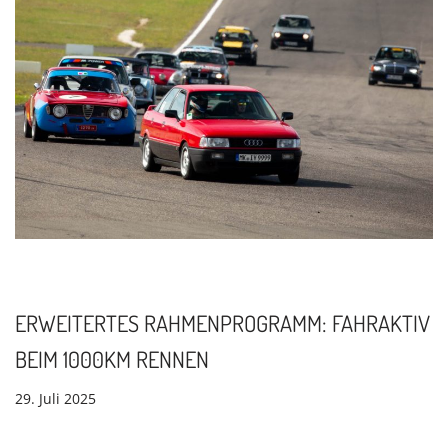
ERWEITERTES RAHMENPROGRAMM: FAHRAKTIV
BEIM 1000KM RENNEN
29. Juli 2025