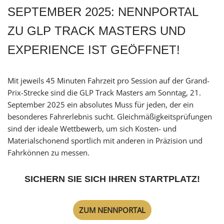
SEPTEMBER 2025: NENNPORTAL
ZU GLP TRACK MASTERS UND
EXPERIENCE IST GEÖFFNET!
Mit jeweils 45 Minuten Fahrzeit pro Session auf der Grand-
Prix-Strecke sind die GLP Track Masters am Sonntag, 21.
September 2025 ein absolutes Muss für jeden, der ein
besonderes Fahrerlebnis sucht. Gleichmäßigkeitsprüfungen
sind der ideale Wettbewerb, um sich Kosten- und
Materialschonend sportlich mit anderen in Präzision und
Fahrkönnen zu messen.
SICHERN SIE SICH IHREN STARTPLATZ!
ZUM NENNPORTAL