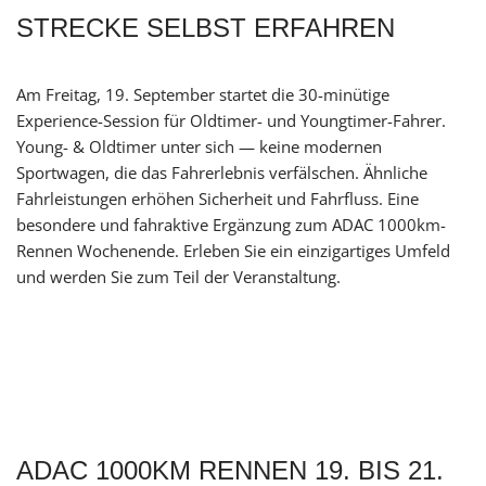
STRECKE SELBST ERFAHREN
Am Freitag, 19. September startet die 30-minütige
Experience-Session für Oldtimer- und Youngtimer-Fahrer.
Young- & Oldtimer unter sich — keine modernen
Sportwagen, die das Fahrerlebnis verfälschen. Ähnliche
Fahrleistungen erhöhen Sicherheit und Fahrfluss. Eine
besondere und fahraktive Ergänzung zum ADAC 1000km-
Rennen Wochenende. Erleben Sie ein einzigartiges Umfeld
und werden Sie zum Teil der Veranstaltung.
ADAC 1000KM RENNEN 19. BIS 21.