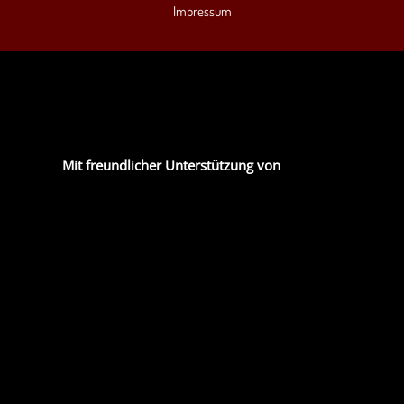
Impressum
Mit freundlicher Unterstützung von