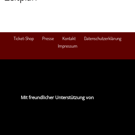
Ticket-Shop
Presse
Kontakt
Datenschutzerklärung
Impressum
Mit freundlicher Unterstützung von