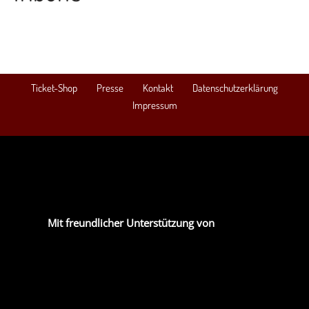
Ticket-Shop
Presse
Kontakt
Datenschutzerklärung
Impressum
Mit freundlicher Unterstützung von