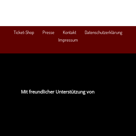
Ticket-Shop
Presse
Kontakt
Datenschutzerklärung
Impressum
Mit freundlicher Unterstützung von