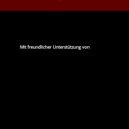
Mit freundlicher Unterstützung von