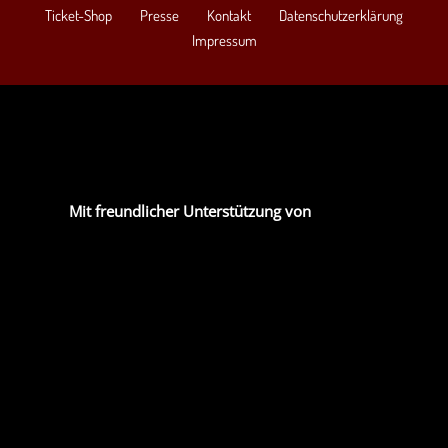
Ticket-Shop
Presse
Kontakt
Datenschutzerklärung
Impressum
Mit freundlicher Unterstützung von