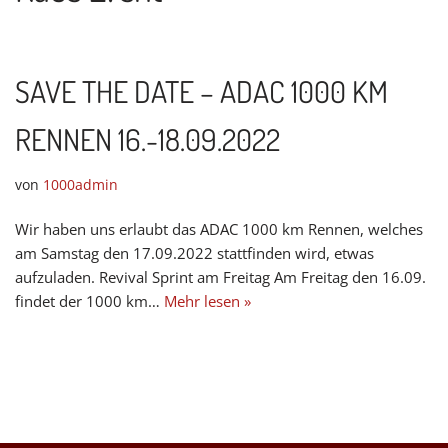
SAVE THE DATE – ADAC 1000 KM
RENNEN 16.-18.09.2022
von
1000admin
Wir haben uns erlaubt das ADAC 1000 km Rennen, welches
am Samstag den 17.09.2022 stattfinden wird, etwas
aufzuladen. Revival Sprint am Freitag Am Freitag den 16.09.
findet der 1000 km…
Mehr lesen »