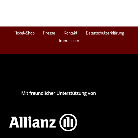
Ticket-Shop
Presse
Kontakt
Datenschutzerklärung
Impressum
Mit freundlicher Unterstützung von