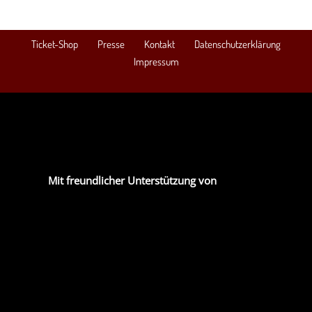
Ticket-Shop
Presse
Kontakt
Datenschutzerklärung
Impressum
Mit freundlicher Unterstützung von