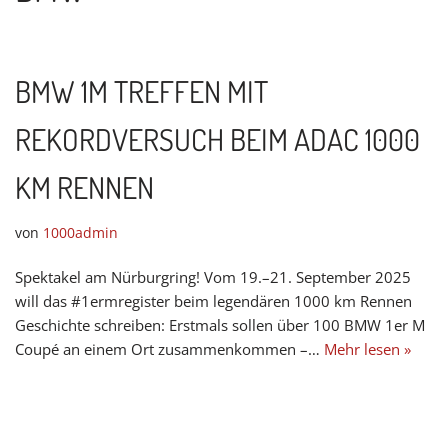
BMW 1M TREFFEN MIT
REKORDVERSUCH BEIM ADAC 1000
KM RENNEN
von
1000admin
Spektakel am Nürburgring! Vom 19.–21. September 2025
will das #1ermregister beim legendären 1000 km Rennen
Geschichte schreiben: Erstmals sollen über 100 BMW 1er M
Coupé an einem Ort zusammenkommen –…
Mehr lesen »