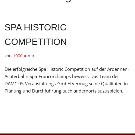
SPA HISTORIC
COMPETITION
von
1000admin
Die erfolgreiche Spa Historic Competition auf der Ardennen-
Achterbahn Spa-Francorchamps beweist: Das Team der
DAMC 05 Veranstaltungs-GmbH vermag seine Qualitäten in
Planung und Durchführung auch andernorts suzuspielen.