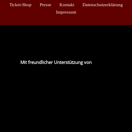
Ticket-Shop
Presse
Kontakt
Datenschutzerklärung
Impressum
Mit freundlicher Unterstützung von