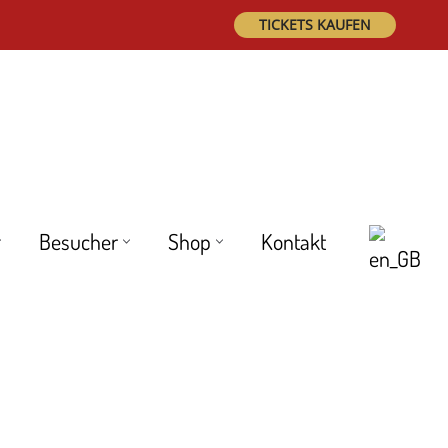
TICKETS KAUFEN
Besucher
Shop
Kontakt